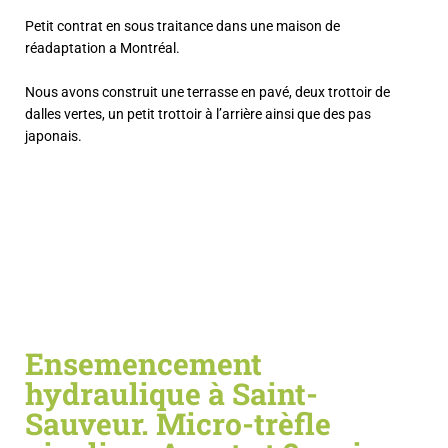
Petit contrat en sous traitance dans une maison de
réadaptation a Montréal.
Nous avons construit une terrasse en pavé, deux trottoir de
dalles vertes, un petit trottoir à l’arrière ainsi que des pas
japonais.
Ensemencement
hydraulique à Saint-
Sauveur. Micro-trèfle