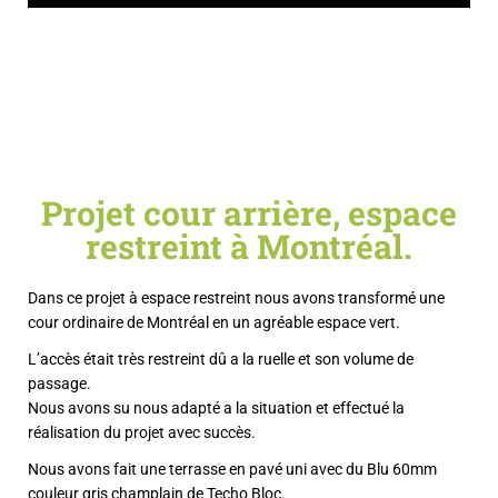
Projet cour arrière, espace
restreint à Montréal.
Dans ce projet à espace restreint nous avons transformé une
cour ordinaire de Montréal en un agréable espace vert.
L’accès était très restreint dû a la ruelle et son volume de
passage.
Nous avons su nous adapté a la situation et effectué la
réalisation du projet avec succès.
Nous avons fait une terrasse en pavé uni avec du Blu 60mm
couleur gris champlain de Techo Bloc.