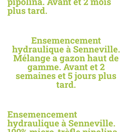
pipolina. Avant et 2 mois
plus tard.
Ensemencement
hydraulique à Senneville.
Mélange a gazon haut de
gamme. Avant et 2
semaines et 5 jours plus
tard.
Ensemencement
hydraulique à Senneville.
100% micro-trèfle pipolina