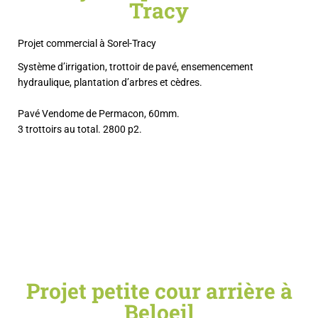
Tracy
Projet commercial à Sorel-Tracy
Système d’irrigation, trottoir de pavé, ensemencement
hydraulique, plantation d’arbres et cèdres.
Pavé Vendome de Permacon, 60mm.
3 trottoirs au total. 2800 p2.
Projet petite cour arrière à
Beloeil