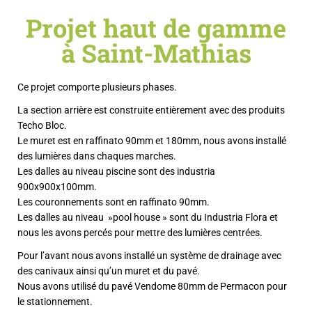
Projet haut de gamme
à Saint-Mathias
Ce projet comporte plusieurs phases.
La section arrière est construite entièrement avec des produits
Techo Bloc.
Le muret est en raffinato 90mm et 180mm, nous avons installé
des lumières dans chaques marches.
Les dalles au niveau piscine sont des industria
900x900x100mm.
Les couronnements sont en raffinato 90mm.
Les dalles au niveau »pool house » sont du Industria Flora et
nous les avons percés pour mettre des lumières centrées.
Pour l’avant nous avons installé un système de drainage avec
des canivaux ainsi qu’un muret et du pavé.
Nous avons utilisé du pavé Vendome 80mm de Permacon pour
le stationnement.