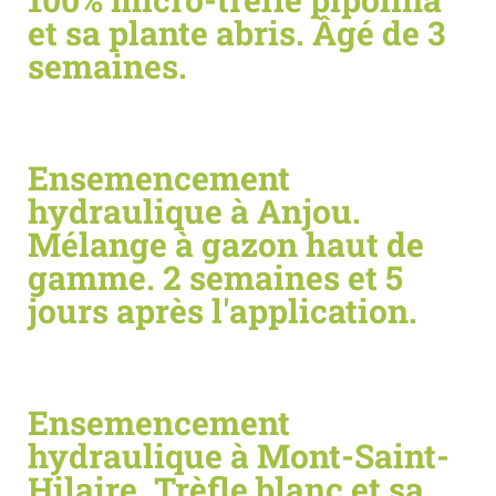
et sa plante abris. Âgé de 3
semaines.
Ensemencement
hydraulique à Anjou.
Mélange à gazon haut de
gamme. 2 semaines et 5
jours après l'application.
Ensemencement
hydraulique à Mont-Saint-
Hilaire. Trèfle blanc et sa