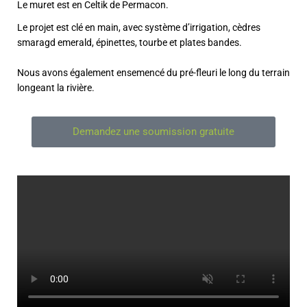
Le muret est en Celtik de Permacon.
Le projet est clé en main, avec système d’irrigation, cèdres
smaragd emerald, épinettes, tourbe et plates bandes.
Nous avons également ensemencé du pré-fleuri le long du terrain
longeant la rivière.
Demandez une soumission gratuite