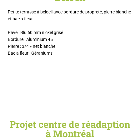
Petite terrasse à beloeil avec bordure de propreté, pierre blanche
et bac a fleur.
Pavé : Blu 60 mm nickel grisé
Bordure : Aluminium 4 »
Pierre : 3/4 » net blanche
Bac a fleur : Géraniums
Projet centre de réadaption
à Montréal