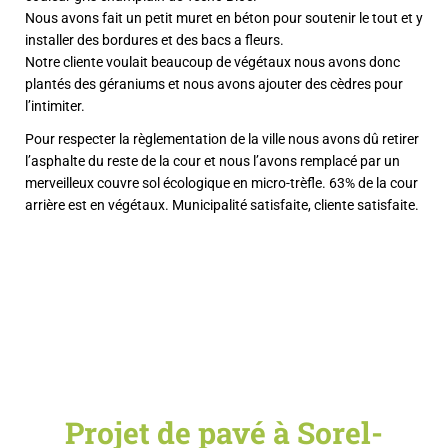
Nous avons fait un petit muret en béton pour soutenir le tout et y
installer des bordures et des bacs a fleurs.
Notre cliente voulait beaucoup de végétaux nous avons donc
plantés des géraniums et nous avons ajouter des cèdres pour
l’intimiter.
Pour respecter la règlementation de la ville nous avons dû retirer
l’asphalte du reste de la cour et nous l’avons remplacé par un
merveilleux couvre sol écologique en micro-trèfle. 63% de la cour
arrière est en végétaux. Municipalité satisfaite, cliente satisfaite.
Projet de pavé à Sorel-