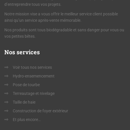
d’entreprendre tous vos projets.
Notre mission vise a vous offrir le meilleur service client possible
ainsi qu’un service après-vente mémorable.
Nos produits sont tous biodégradable et sans danger pour vous ou
vos petites bêtes.
Nos
services
Voir tous nos services
Hydro-ensemencement
Pose de tourbe
Terreautage et nivelage
Taille de haie
Construction de foyer extérieur
Et plus encore…