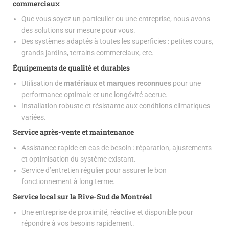
commerciaux
Que vous soyez un particulier ou une entreprise, nous avons
des solutions sur mesure pour vous.
Des systèmes adaptés à toutes les superficies : petites cours,
grands jardins, terrains commerciaux, etc.
Équipements de qualité et durables
Utilisation de
matériaux et marques reconnues
pour une
performance optimale et une longévité accrue.
Installation robuste et résistante aux conditions climatiques
variées.
Service après-vente et maintenance
Assistance rapide en cas de besoin : réparation, ajustements
et optimisation du système existant.
Service d’entretien régulier pour assurer le bon
fonctionnement à long terme.
Service local sur la Rive-Sud de Montréal
Une entreprise de proximité, réactive et disponible pour
répondre à vos besoins rapidement.