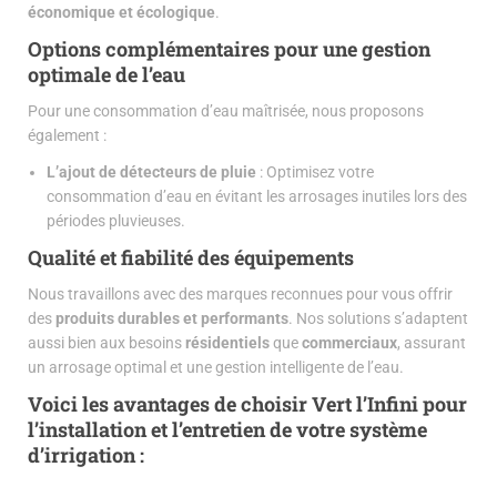
économique et écologique
.
Options complémentaires pour une gestion
optimale de l’eau
Pour une consommation d’eau maîtrisée, nous proposons
également :
L’ajout de détecteurs de pluie
: Optimisez votre
consommation d’eau en évitant les arrosages inutiles lors des
périodes pluvieuses.
Qualité et fiabilité des équipements
Nous travaillons avec des marques reconnues pour vous offrir
des
produits durables et performants
. Nos solutions s’adaptent
aussi bien aux besoins
résidentiels
que
commerciaux
, assurant
un arrosage optimal et une gestion intelligente de l’eau.
Voici les
avantages de choisir Vert l’Infini
pour
l’installation et l’entretien de votre
système
d’irrigation
: