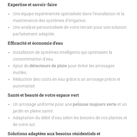
Expertise et savoir-faire
Une équipe expérimentée spécialisée dans l’installation et la
maintenance des systèmes d’irrigation.
Une analyse personnalisée de votre terrain pour une solution
parfaitement adaptée.
Efficacité et économie d’eau
Installation de systèmes intelligents qui optimisent la
consommation d’eau.
Ajout de
détecteurs de pluie
pour éviter les arrosages
inutiles.
Réduction des coûts en eau grâce à un arrosage précis et
automatisé.
Santé et beauté de votre espace vert
Un arrosage uniforme pour une
pelouse toujours verte
et un
jardin en pleine santé.
Adaptation du débit d’eau selon les besoins de vos plantes et
de votre sol.
Solutions adaptées aux besoins résidentiels et