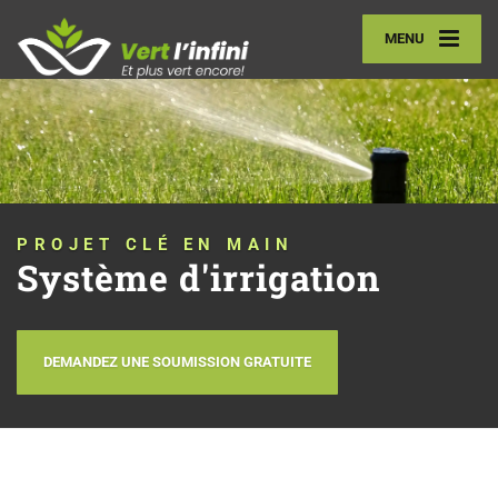
MENU
PROJET CLÉ EN MAIN
Système d'irrigation
DEMANDEZ UNE SOUMISSION GRATUITE