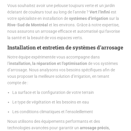
Vous souhaitez avoir une pelouse toujours verte et un jardin
éclatant de couleurs tout au long de l’année ?
Vert l’Infini
est
votre spécialiste en installation de
systèmes d’irrigation
sur la
Rive-Sud de Montréal
et les environs. Grâce à notre expertise,
nous assurons un arrosage efficace et automatisé qui favorise
la santé et la beauté de vos espaces verts.
Installation et entretien de systèmes d’arrosage
Notre équipe expérimentée vous accompagne dans
l’
installation, la réparation et l’optimisation
de vos systèmes
d’arrosage. Nous analysons vos besoins spécifiques afin de
vous proposer la meilleure solution d’irrigation, en tenant
compte de :
La surface et la configuration de votre terrain
Le type de végétation et les besoins en eau
Les conditions climatiques et l’ensoleillement
Nous utilisons des équipements performants et des
technologies avancées pour garantir un
arrosage précis,