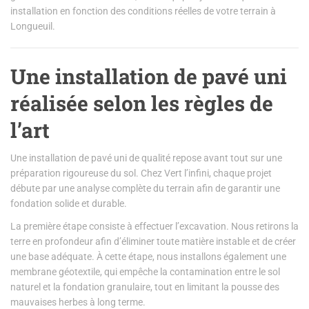
installation en fonction des conditions réelles de votre terrain à
Longueuil.
Une installation de pavé uni
réalisée selon les règles de
l’art
Une installation de pavé uni de qualité repose avant tout sur une
préparation rigoureuse du sol. Chez Vert l’infini, chaque projet
débute par une analyse complète du terrain afin de garantir une
fondation solide et durable.
La première étape consiste à effectuer l’excavation. Nous retirons la
terre en profondeur afin d’éliminer toute matière instable et de créer
une base adéquate. À cette étape, nous installons également une
membrane géotextile, qui empêche la contamination entre le sol
naturel et la fondation granulaire, tout en limitant la pousse des
mauvaises herbes à long terme.