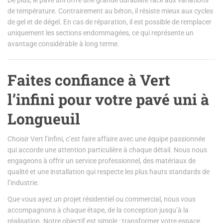
de température. Contrairement au béton, il résiste mieux aux cycles
de gel et de dégel. En cas de réparation, il est possible de remplacer
uniquement les sections endommagées, ce qui représente un
avantage considérable à long terme.
Faites confiance à Vert
l’infini pour votre pavé uni à
Longueuil
Choisir Vert l’infini, c’est faire affaire avec une équipe passionnée
qui accorde une attention particulière à chaque détail. Nous nous
engageons à offrir un service professionnel, des matériaux de
qualité et une installation qui respecte les plus hauts standards de
l’industrie.
Que vous ayez un projet résidentiel ou commercial, nous vous
accompagnons à chaque étape, de la conception jusqu’à la
réalisation. Notre objectif est simple : transformer votre espace