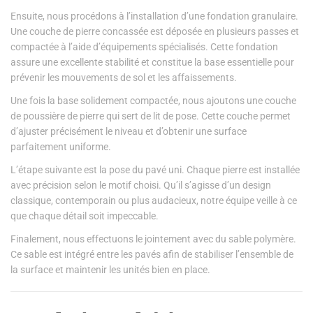
Ensuite, nous procédons à l’installation d’une fondation granulaire.
Une couche de pierre concassée est déposée en plusieurs passes et
compactée à l’aide d’équipements spécialisés. Cette fondation
assure une excellente stabilité et constitue la base essentielle pour
prévenir les mouvements de sol et les affaissements.
Une fois la base solidement compactée, nous ajoutons une couche
de poussière de pierre qui sert de lit de pose. Cette couche permet
d’ajuster précisément le niveau et d’obtenir une surface
parfaitement uniforme.
L’étape suivante est la pose du pavé uni. Chaque pierre est installée
avec précision selon le motif choisi. Qu’il s’agisse d’un design
classique, contemporain ou plus audacieux, notre équipe veille à ce
que chaque détail soit impeccable.
Finalement, nous effectuons le jointement avec du sable polymère.
Ce sable est intégré entre les pavés afin de stabiliser l’ensemble de
la surface et maintenir les unités bien en place.