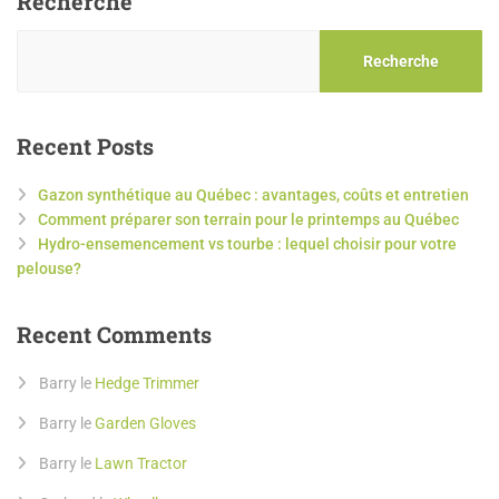
Recherche
Recherche
Recent Posts
Gazon synthétique au Québec : avantages, coûts et entretien
Comment préparer son terrain pour le printemps au Québec
Hydro-ensemencement vs tourbe : lequel choisir pour votre
pelouse?
Recent Comments
Barry
le
Hedge Trimmer
Barry
le
Garden Gloves
Barry
le
Lawn Tractor