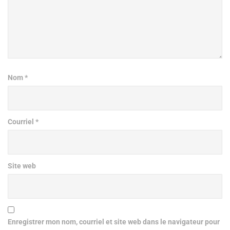
Nom
*
Courriel
*
Site web
Enregistrer mon nom, courriel et site web dans le navigateur pour