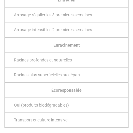
Arrosage régulier les 3 premières semaines
Arrosage intensif les 2 premières semaines
Enracinement
Racines profondes et naturelles
Racines plus superficielles au départ
Écoresponsable
Oui (produits biodégradables)
Transport et culture intensive