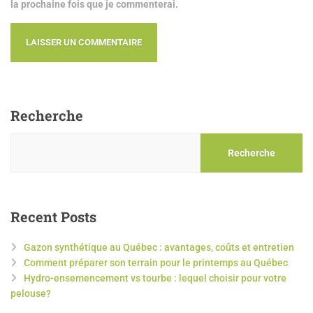
la prochaine fois que je commenterai.
Recherche
Recherche
Recent Posts
Gazon synthétique au Québec : avantages, coûts et entretien
Comment préparer son terrain pour le printemps au Québec
Hydro-ensemencement vs tourbe : lequel choisir pour votre
pelouse?