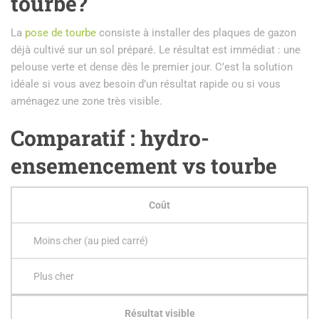
tourbe?
La
pose de tourbe
consiste à installer des plaques de gazon
déjà cultivé sur un sol préparé. Le résultat est immédiat : une
pelouse verte et dense dès le premier jour. C’est la solution
idéale si vous avez besoin d’un résultat rapide ou si vous
aménagez une zone très visible.
Comparatif : hydro-
ensemencement vs tourbe
Coût
Moins cher (au pied carré)
Plus cher
Résultat visible