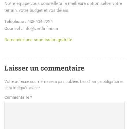
Notre équipe vous conseillera la meilleure option selon votre
terrain, votre budget et vos délais.
Téléphone :
438-404-2224
Courriel :
info@vertlinfini.ca
Demandez une soumission gratuite
Laisser un commentaire
Votre adresse courriel ne sera pas publiée.
Les champs obligatoires
sont indiqués avec
*
Commentaire
*