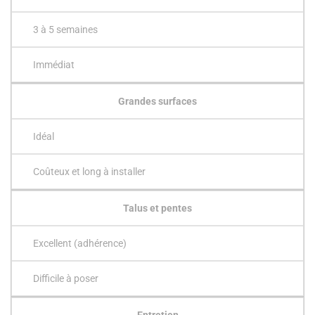
3 à 5 semaines
Immédiat
Grandes surfaces
Idéal
Coûteux et long à installer
Talus et pentes
Excellent (adhérence)
Difficile à poser
Entretien