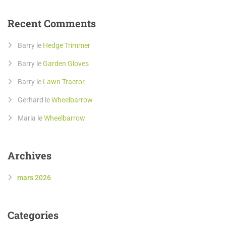
Recent Comments
Barry
le
Hedge Trimmer
Barry
le
Garden Gloves
Barry
le
Lawn Tractor
Gerhard
le
Wheelbarrow
Maria
le
Wheelbarrow
Archives
mars 2026
Categories