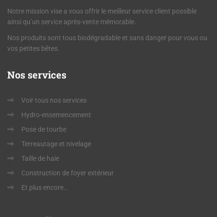
Notre mission vise a vous offrir le meilleur service client possible
ainsi qu’un service après-vente mémorable.
Nos produits sont tous biodégradable et sans danger pour vous ou
vos petites bêtes.
Nos
services
Voir tous nos services
Hydro-ensemencement
Pose de tourbe
Terreautage et nivelage
Taille de haie
Construction de foyer extérieur
Et plus encore…