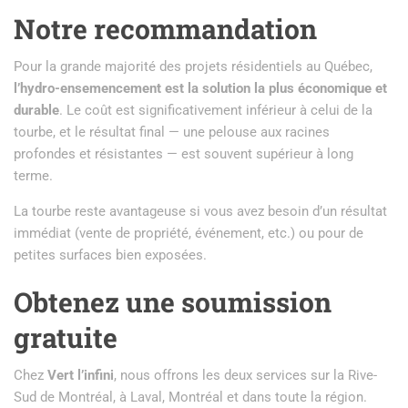
Notre recommandation
Pour la grande majorité des projets résidentiels au Québec,
l’hydro-ensemencement est la solution la plus économique et
durable
. Le coût est significativement inférieur à celui de la
tourbe, et le résultat final — une pelouse aux racines
profondes et résistantes — est souvent supérieur à long
terme.
La tourbe reste avantageuse si vous avez besoin d’un résultat
immédiat (vente de propriété, événement, etc.) ou pour de
petites surfaces bien exposées.
Obtenez une soumission
gratuite
Chez
Vert l’infini
, nous offrons les deux services sur la Rive-
Sud de Montréal, à Laval, Montréal et dans toute la région.