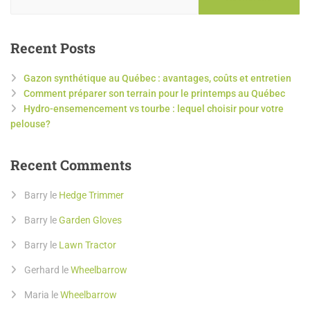
Recent Posts
Gazon synthétique au Québec : avantages, coûts et entretien
Comment préparer son terrain pour le printemps au Québec
Hydro-ensemencement vs tourbe : lequel choisir pour votre
pelouse?
Recent Comments
Barry
le
Hedge Trimmer
Barry
le
Garden Gloves
Barry
le
Lawn Tractor
Gerhard
le
Wheelbarrow
Maria
le
Wheelbarrow