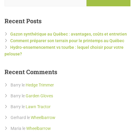
Recent Posts
Gazon synthétique au Québec : avantages, coûts et entretien
Comment préparer son terrain pour le printemps au Québec
Hydro-ensemencement vs tourbe : lequel choisir pour votre
pelouse?
Recent Comments
Barry
le
Hedge Trimmer
Barry
le
Garden Gloves
Barry
le
Lawn Tractor
Gerhard
le
Wheelbarrow
Maria
le
Wheelbarrow