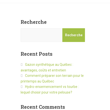
Recherche
Recherche
Recent Posts
Gazon synthétique au Québec :
avantages, coûts et entretien
Comment préparer son terrain pour le
printemps au Québec
Hydro-ensemencement vs tourbe :
lequel choisir pour votre pelouse?
Recent Comments